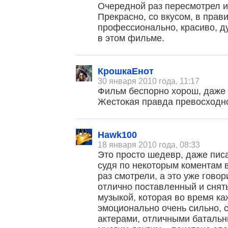
Очередной раз пересмотрел и
Прекрасно, со вкусом, в прав
профессионально, красиво, 
в этом фильме.
КрошкаЕнот
30 января 2010 года, 11:17
Фильм беспорно хорош, даже 
Жестокая правда превосходно
Hawk100
18 января 2010 года, 08:33
Это просто шедевр, даже писа
судя по некоторым коментам в
раз смотрели, а это уже говор
отлично поставленный и снят
музыкой, которая во время к
эмоционально очень сильно, 
актерами, отличными батальн