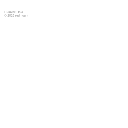
Пишите Нам
© 2026 redmount