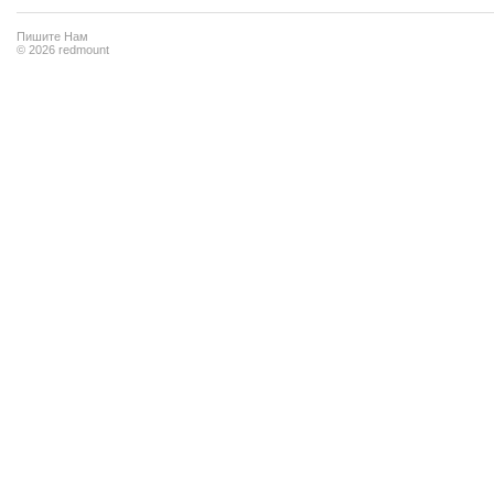
Пишите Нам
© 2026 redmount