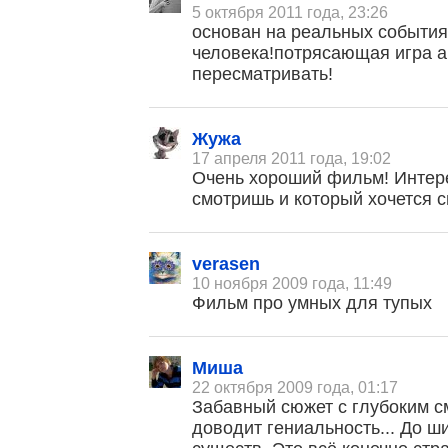
5 октября 2011 года, 23:26
основан на реальных событи
человека!потрясающая игра а
пересматривать!
Жужа
17 апреля 2011 года, 19:02
Очень хороший фильм! Интер
смотришь и который хочется с
verasen
10 ноября 2009 года, 11:49
Фильм про умных для тупых
Миша
22 октября 2009 года, 01:17
Забавный сюжет с глубоким с
доводит гениальность... До