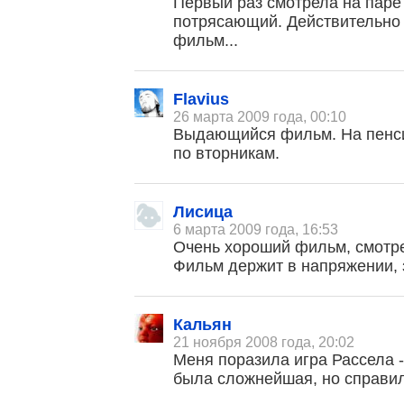
Первый раз смотрела на паре
потрясающий. Действительно
фильм...
Flavius
26 марта 2009 года, 00:10
Выдающийся фильм. На пенси
по вторникам.
Лисица
6 марта 2009 года, 16:53
Очень хороший фильм, смотрел
Фильм держит в напряжении, 
Кальян
21 ноября 2008 года, 20:02
Меня поразила игра Рассела -
была сложнейшая, но справил