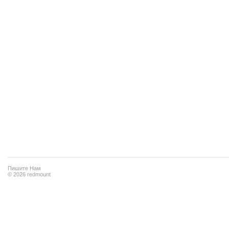
Пишите Нам
© 2026 redmount