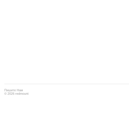
Пишите Нам
© 2026 redmount