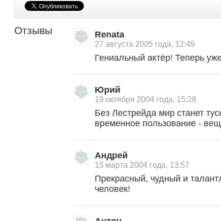
Отзывы
Renata
27 августа 2005 года, 12:49
Гениальный актёр! Теперь уже 
Юрий
19 октября 2004 года, 15:28
Без Лестрейда мир станет тус
временное пользование - вещ
Андрей
15 марта 2004 года, 13:57
Прекрасный, чудный и талант
человек!