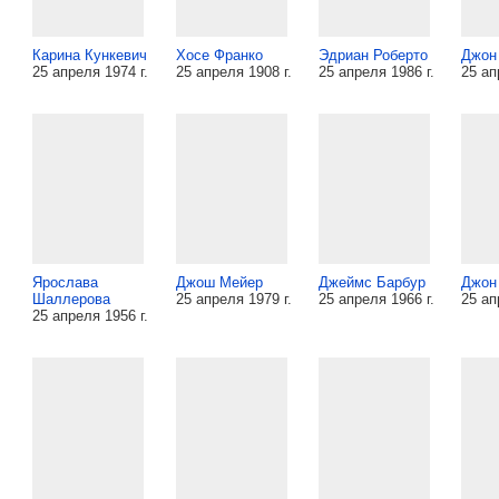
Карина Кункевич
Хосе Франко
Эдриан Роберто
Джон
25 апреля 1974 г.
25 апреля 1908 г.
25 апреля 1986 г.
25 ап
Ярослава
Джош Мейер
Джеймс Барбур
Джон
Шаллерова
25 апреля 1979 г.
25 апреля 1966 г.
25 ап
25 апреля 1956 г.