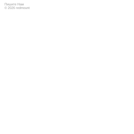
Пишите Нам
© 2026 redmount