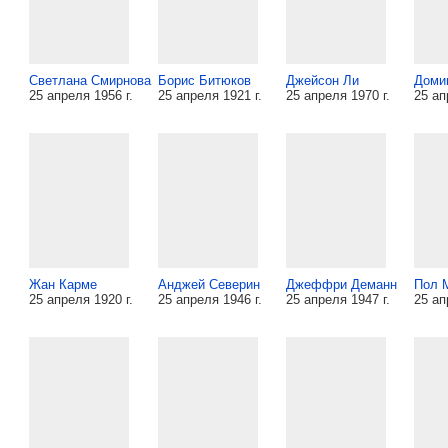
Светлана Смирнова
Борис Битюков
Джейсон Ли
Доми
25 апреля 1956 г.
25 апреля 1921 г.
25 апреля 1970 г.
25 ап
Жан Карме
Анджей Северин
Джеффри Деманн
Пол 
25 апреля 1920 г.
25 апреля 1946 г.
25 апреля 1947 г.
25 ап