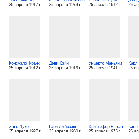
25 апреля 1917 г.
25 апреля 1979 г.
25 апреля 1942 г.
25 ап
Консуэло Франк
Дэви Кэйи
Умберто Маньяни
Карл
25 апреля 1912 г.
25 апреля 1916 г.
25 апреля 1941 г.
25 ап
Ханс Луке
Гэри Амброзия
Кристофер Р. Багг
Капп
25 апреля 1927 г.
25 апреля 1980 г.
25 апреля 1973 г.
25 ап