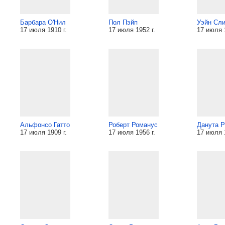
Барбара О'Нил
Пол Пэйп
Уэйн Сл
17 июля 1910 г.
17 июля 1952 г.
17 июля 1
Альфонсо Гатто
Роберт Романус
Данута Р
17 июля 1909 г.
17 июля 1956 г.
17 июля 1