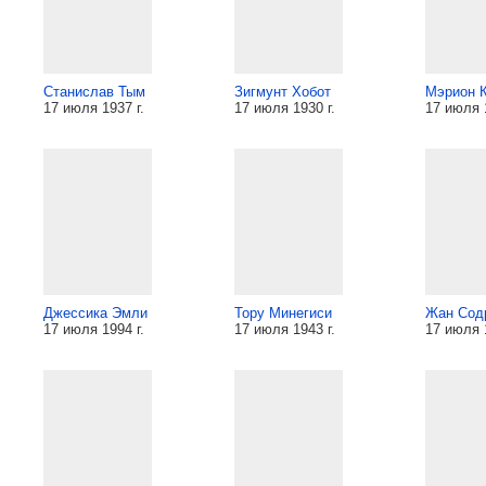
Станислав Тым
Зигмунт Хобот
Мэрион 
17 июля 1937 г.
17 июля 1930 г.
17 июля 1
Джессика Эмли
Тору Минегиси
Жан Сод
17 июля 1994 г.
17 июля 1943 г.
17 июля 1