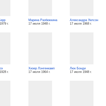
Керр
Марина Разбежкина
Александра Уилсон
979 г.
17 июля 1948 г.
17 июля 1968 г.
рэ
Хизер Лэнгенкамп
Люк Бонди
928 г.
17 июля 1964 г.
17 июля 1948 г.