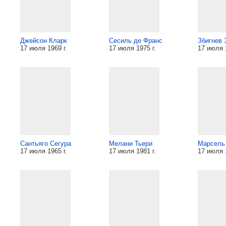
Джейсон Кларк
Сесиль де Франс
Збигнев 
17 июля 1969 г.
17 июля 1975 г.
17 июля 1
Сантьяго Сегура
Мелани Тьери
Марсель
17 июля 1965 г.
17 июля 1981 г.
17 июля 1