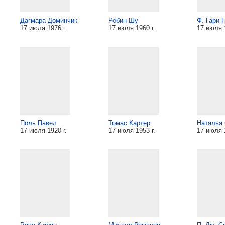
Дагмара Доминчик
Робин Шу
Ф. Гари 
17 июля 1976 г.
17 июля 1960 г.
17 июля 1
Поль Павел
Томас Картер
Наталья
17 июля 1920 г.
17 июля 1953 г.
17 июля 1