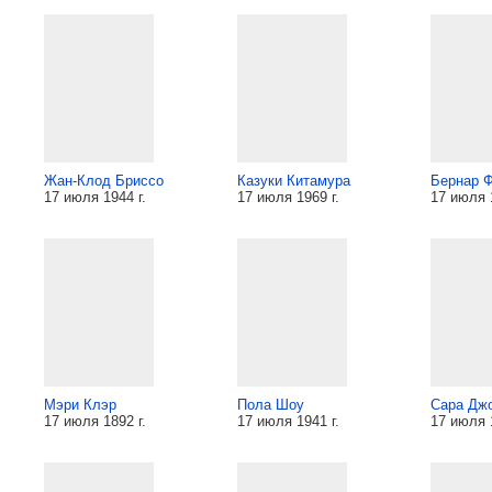
Жан-Клод Бриссо
Казуки Китамура
Бернар 
17 июля 1944 г.
17 июля 1969 г.
17 июля 1
Мэри Клэр
Пола Шоу
Сара Дж
17 июля 1892 г.
17 июля 1941 г.
17 июля 1