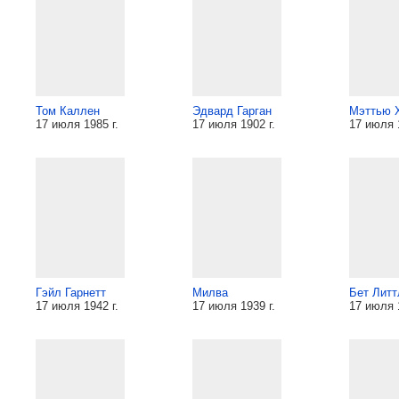
Том Каллен
Эдвард Гарган
Мэттью 
17 июля 1985 г.
17 июля 1902 г.
17 июля 1
Гэйл Гарнетт
Милва
Бет Лит
17 июля 1942 г.
17 июля 1939 г.
17 июля 1