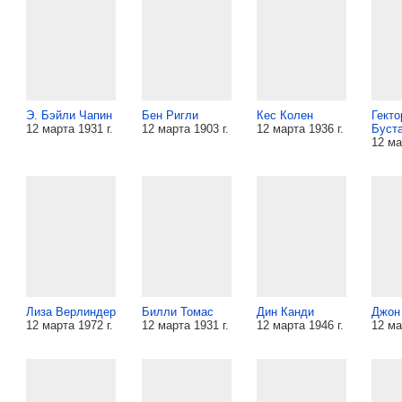
Э. Бэйли Чапин
Бен Ригли
Кес Колен
Гекто
12 марта 1931 г.
12 марта 1903 г.
12 марта 1936 г.
Буст
12 ма
Лиза Верлиндер
Билли Томас
Дин Канди
Джон
12 марта 1972 г.
12 марта 1931 г.
12 марта 1946 г.
12 ма