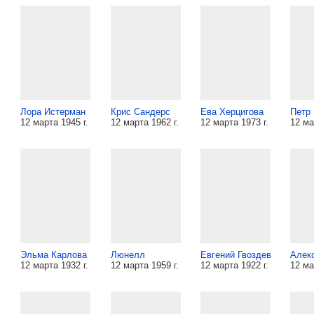
Лора Истерман
Крис Сандерс
Ева Херцигова
Петр
12 марта 1945 г.
12 марта 1962 г.
12 марта 1973 г.
12 ма
Эльма Карлова
Люнелл
Евгений Гвоздев
Алек
12 марта 1932 г.
12 марта 1959 г.
12 марта 1922 г.
12 ма