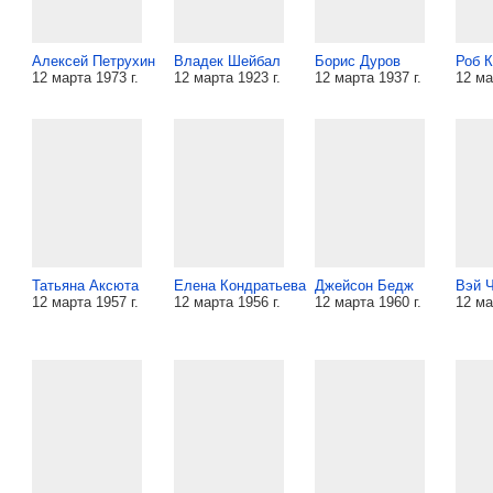
Алексей Петрухин
Владек Шейбал
Борис Дуров
Роб 
12 марта 1973 г.
12 марта 1923 г.
12 марта 1937 г.
12 ма
Татьяна Аксюта
Елена Кондратьева
Джейсон Бедж
Вэй 
12 марта 1957 г.
12 марта 1956 г.
12 марта 1960 г.
12 ма