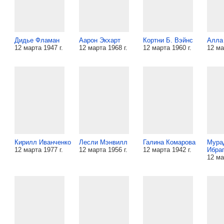
Дидье Фламан
Аарон Экхарт
Кортни Б. Вэйнс
Алла
12 марта 1947 г.
12 марта 1968 г.
12 марта 1960 г.
12 ма
Кирилл Иванченко
Лесли Мэнвилл
Галина Комарова
Мура
12 марта 1977 г.
12 марта 1956 г.
12 марта 1942 г.
Ибра
12 ма