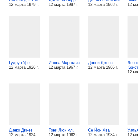
12 марта 1879 г.
12 марта 1987 г.
12 марта 1968 г.
12 ма
Гудрун Уре
Илона Марголис
Дэнни Джонс
Леоп
12 марта 1926 г.
12 марта 1967 г.
12 марта 1986 г.
Конс
12 ма
Динко Динев
Тони Люк мл.
Се Йон Хва
Уиль
12 марта 1924 г.
12 марта 1962 г.
12 марта 1984 г.
12 ма