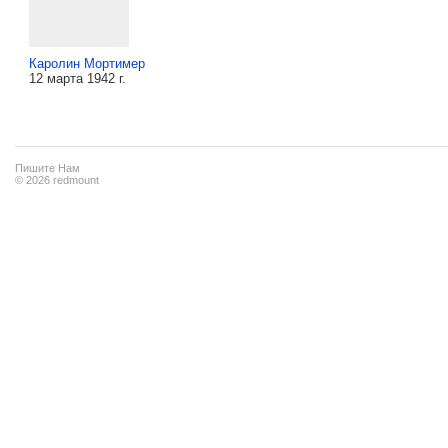
Каролин Мортимер
12 марта 1942 г.
Пишите Нам
© 2026 redmount