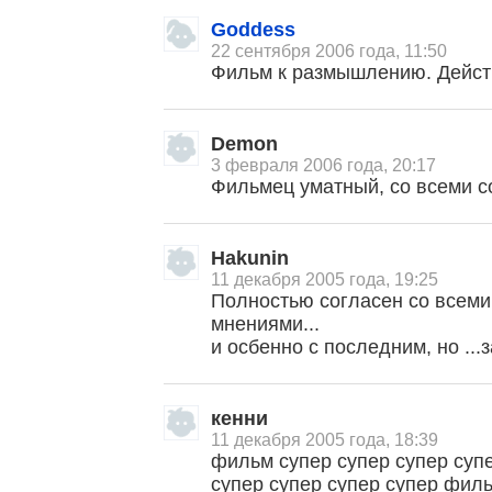
Goddess
22 сентября 2006 года, 11:50
Фильм к размышлению. Действи
Demon
3 февраля 2006 года, 20:17
Фильмец уматный, со всеми с
Hakunin
11 декабря 2005 года, 19:25
Полностью согласен со все
мнениями...
и осбенно с последним, но ...з
кенни
11 декабря 2005 года, 18:39
фильм супер супер супер супе
супер супер супер супер фил