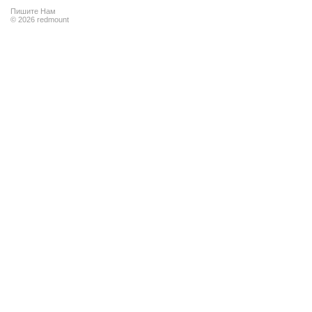
Пишите Нам
© 2026 redmount