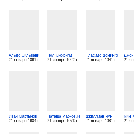
Альдо Сильвани
Пол Скофилд
Пласидо Доминго
Джон
21 января 1891 г.
21 января 1922 г.
21 января 1941 г.
21 ян
Иван Мартынов
Наташа Маркович
Джиллиан Чун
Ким 
21 января 1984 г.
21 января 1976 г.
21 января 1981 г.
21 ян