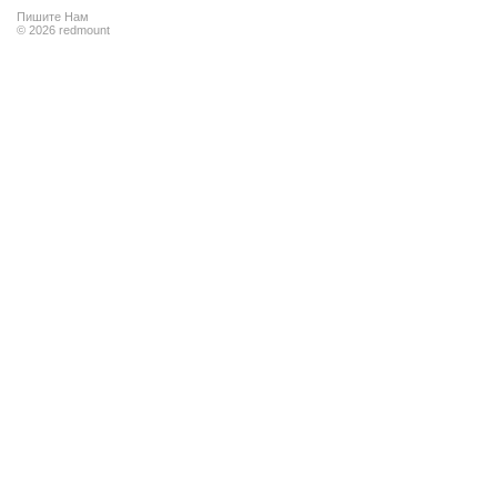
Пишите Нам
© 2026 redmount