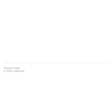
Пишите Нам
© 2026 redmount