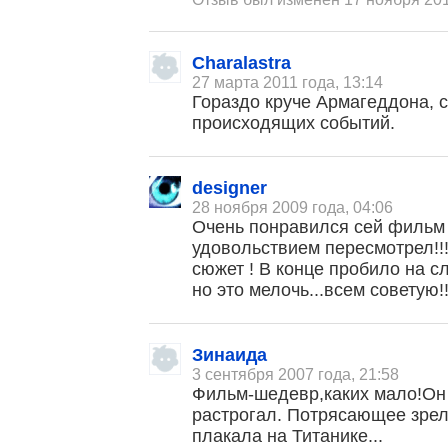
Charalastra
27 марта 2011 года, 13:14
Гораздо круче Армагеддона, с
происходящих событий.
designer
28 ноября 2009 года, 04:06
Очень понравился сей фильм 
удовольствием пересмотрел!!!
сюжет ! В конце пробило на сл
но это мелочь...всем советую!!
Зинаида
3 сентября 2007 года, 21:58
Фильм-шедевр,каких мало!Он
растрогал. Потрясающее зрел
плакала на Титанике...