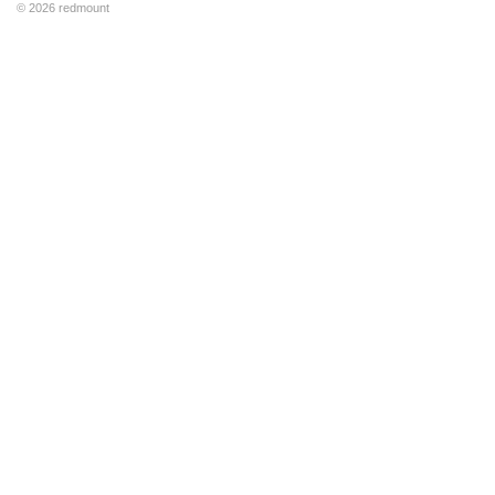
© 2026 redmount