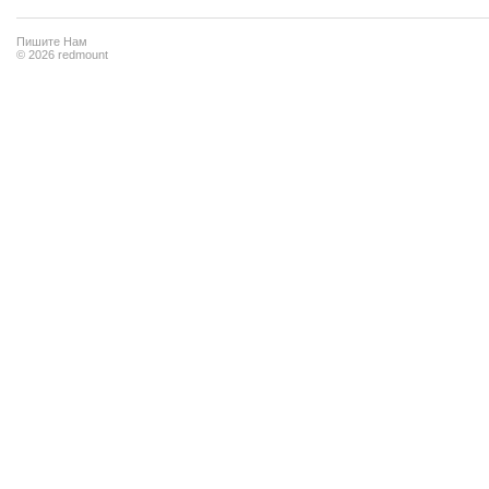
Пишите Нам
© 2026 redmount