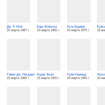
Дж. Р. Мэй
Барт Войтила
Кэти Брайер
Кэйс
10 марта 1987 г.
10 марта 1982 г.
10 марта 1975 г.
10 ма
Райан Дж. Песдирч
Борис Вьян
Руби Каммер
Люсе
10 марта 1983 г.
10 марта 1920 г.
10 марта 1992 г.
10 ма