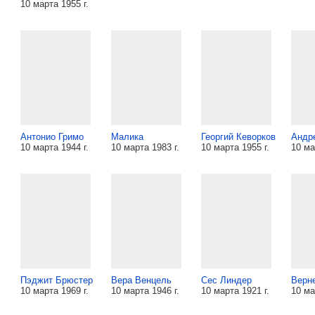
10 марта 1955 г.
Антонио Гримо
Малика
Георгий Кеворков
Андр
10 марта 1944 г.
10 марта 1983 г.
10 марта 1955 г.
10 ма
Пэджит Брюстер
Вера Венцель
Сес Линдер
Верн
10 марта 1969 г.
10 марта 1946 г.
10 марта 1921 г.
10 ма