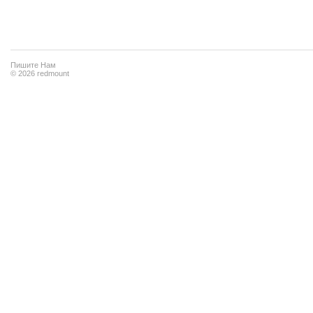
Пишите Нам
© 2026 redmount