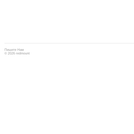
Пишите Нам
© 2026 redmount