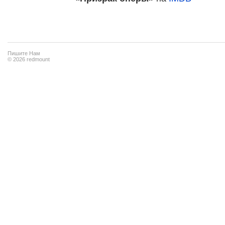
Пишите Нам
© 2026 redmount