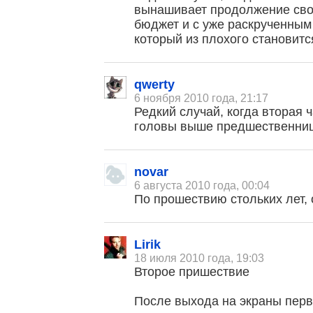
вынашивает продолжение сво
бюджет и с уже раскрученным
который из плохого становит
qwerty
6 ноября 2010 года, 21:17
Редкий случай, когда вторая ча
головы выше предшественни
novar
6 августа 2010 года, 00:04
По прошествию стольких лет,
Lirik
18 июля 2010 года, 19:03
Второе пришествие
После выхода на экраны перв