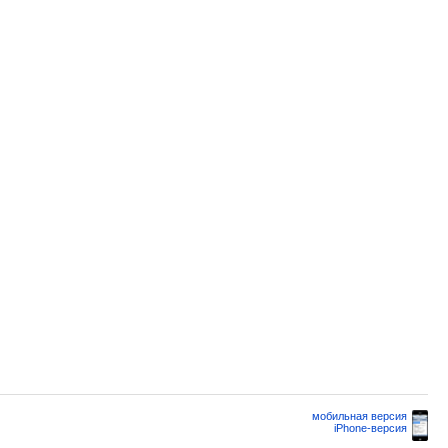
мобильная версия
iPhone-версия