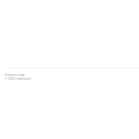
Пишите Нам
© 2026 redmount