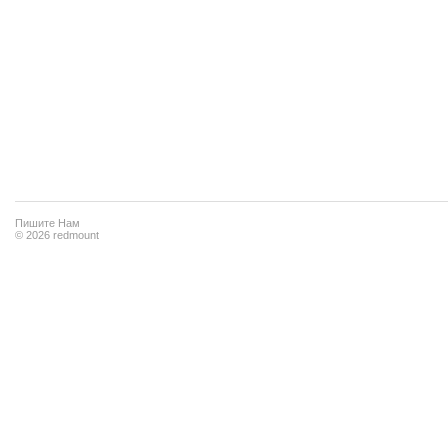
Пишите Нам
© 2026 redmount