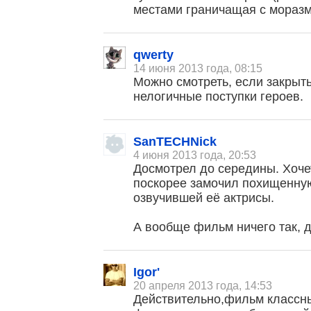
местами граничащая с мораз
qwerty
14 июня 2013 года, 08:15
Можно смотреть, если закрыть
нелогичные поступки героев.
SanTECHNick
4 июня 2013 года, 20:53
Досмотрел до середины. Хоче
поскорее замочил похищенную,
озвучившей её актрисы.
А вообще фильм ничего так, д
Igor'
20 апреля 2013 года, 14:53
Действительно,фильм классны