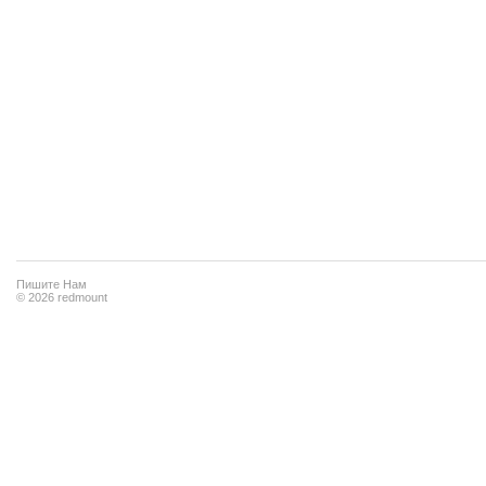
Пишите Нам
© 2026 redmount