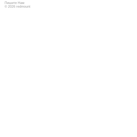
Пишите Нам
© 2026 redmount