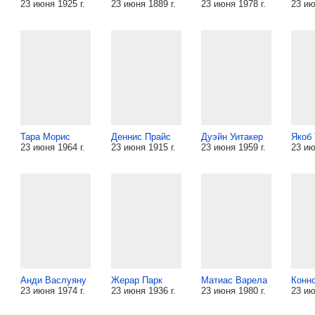
23 июня 1925 г.
23 июня 1889 г.
23 июня 1978 г.
23 ию
Тара Морис
Деннис Прайс
Дуэйн Уитакер
Якоб 
23 июня 1964 г.
23 июня 1915 г.
23 июня 1959 г.
23 ию
Анди Васлуяну
Жерар Парк
Матиас Варела
Конн
23 июня 1974 г.
23 июня 1936 г.
23 июня 1980 г.
23 ию