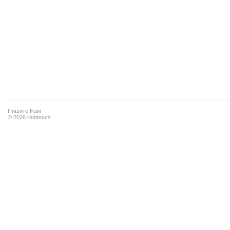
Пишите Нам
© 2026 redmount