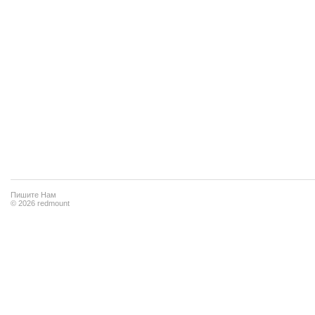
Пишите Нам
© 2026 redmount