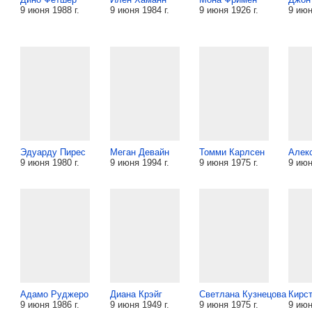
9 июня 1988 г.
9 июня 1984 г.
9 июня 1926 г.
9 июн
Эдуарду Пирес
Меган Девайн
Томми Карлсен
Алек
9 июня 1980 г.
9 июня 1994 г.
9 июня 1975 г.
9 июн
Адамо Руджеро
Диана Крэйг
Светлана Кузнецова
Кирс
9 июня 1986 г.
9 июня 1949 г.
9 июня 1975 г.
9 июн