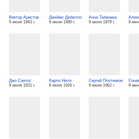
Виктор Аристов
Джеймс Дебелло
Анна Табанина
Алек
9 июня 1943 г.
9 июня 1980 г.
9 июня 1978 г.
9 июн
Джо Сантос
Карло Нелл
Сергей Плотников
Сона
9 июня 1931 г.
9 июня 1926 г.
9 июня 1962 г.
9 июн