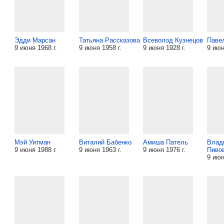
Эдди Марсан
Татьяна Рассказова
Всеволод Кузнецов
Паве
9 июня 1968 г.
9 июня 1958 г.
9 июня 1928 г.
9 июн
Мэй Уитман
Виталий Бабенко
Амиша Патель
Влад
9 июня 1988 г.
9 июня 1963 г.
9 июня 1976 г.
Пиво
9 июн