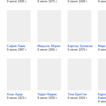
9 июня 1936 г.
9 июня 1975 г.
9 июня 1948 г.
9 июн
София Лама
Мануэль Морон
Бартош Зуковски
Марк
9 июня 1987 г.
9 июня 1956 г.
9 июня 1975 г.
9 июн
Алан Адер
Терри Норрис
Тони Бриттон
Карл
9 июня 1923 г.
9 июня 1930 г.
9 июня 1924 г.
Кама
9 июн