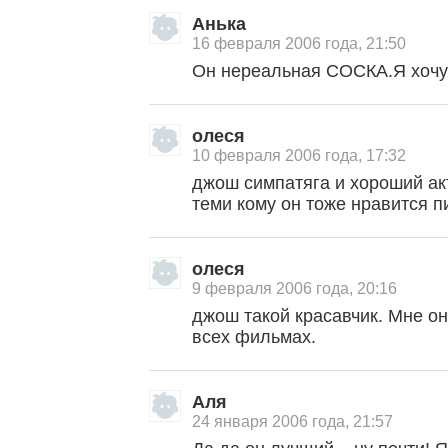
Анька
16 февраля 2006 года, 21:50
Он нереальная СОСКА.Я хочу
олеся
10 февраля 2006 года, 17:32
джош симпатяга и хороший ак
теми кому он тоже нравится 
олеся
9 февраля 2006 года, 20:16
джош такой красавчик. Мне он
всех фильмах.
Аля
24 января 2006 года, 21:57