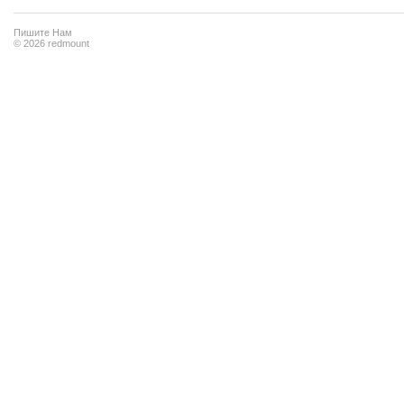
Пишите Нам
© 2026 redmount