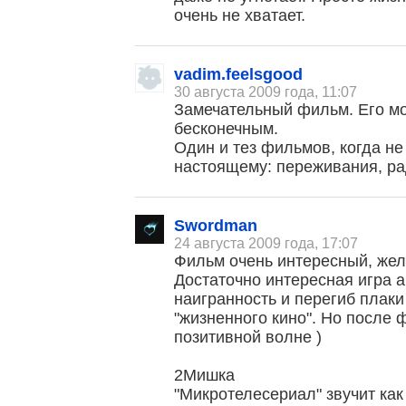
очень не хватает.
vadim.feelsgood
30 августа 2009 года, 11:07
Замечательный фильм. Его м
бесконечным.
Один и тез фильмов, когда не 
настоящему: переживания, ра
Swordman
24 августа 2009 года, 17:07
Фильм очень интересный, жел
Достаточно интересная игра 
наигранность и перегиб плаки
"жизненного кино". Но после
позитивной волне )
2Мишка
"Микротелесериал" звучит как