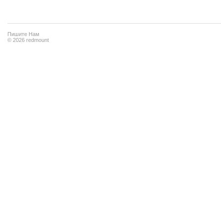
Пишите Нам
© 2026 redmount