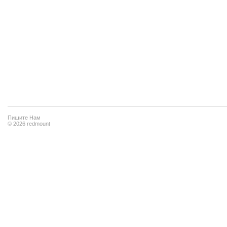
Пишите Нам
© 2026 redmount