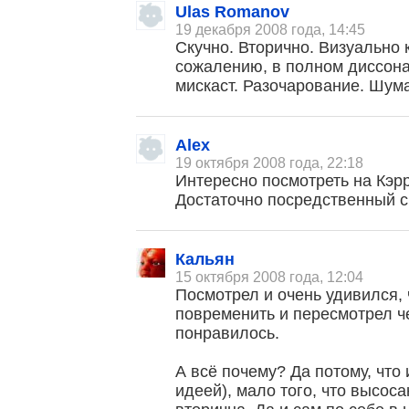
Ulas Romanov
19 декабря 2008 года, 14:45
Скучно. Вторично. Визуально к
сожалению, в полном диссонан
мискаст. Разочарование. Шума
Alex
19 октября 2008 года, 22:18
Интересно посмотреть на Кэр
Достаточно посредственный с
Кальян
15 октября 2008 года, 12:04
Посмотрел и очень удивился,
повременить и пересмотрел ч
понравилось.
А всё почему? Да потому, что
идеей), мало того, что высоса