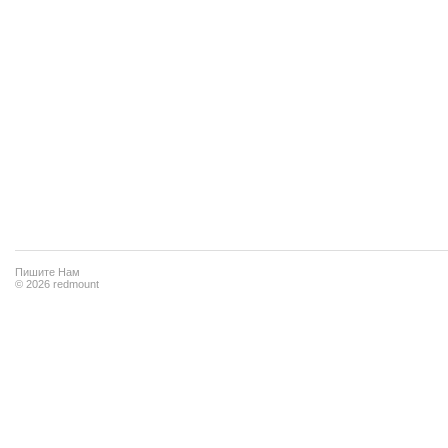
Пишите Нам
© 2026 redmount