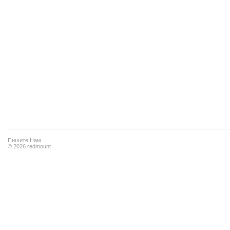
Пишите Нам
© 2026 redmount