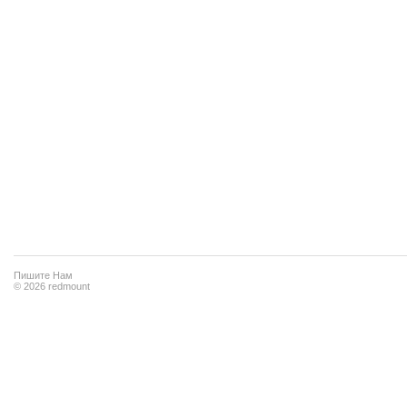
Пишите Нам
© 2026 redmount