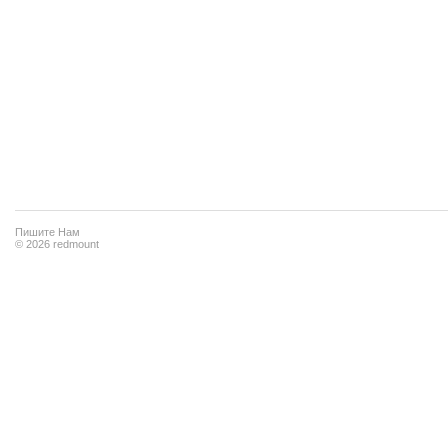
Пишите Нам
© 2026 redmount