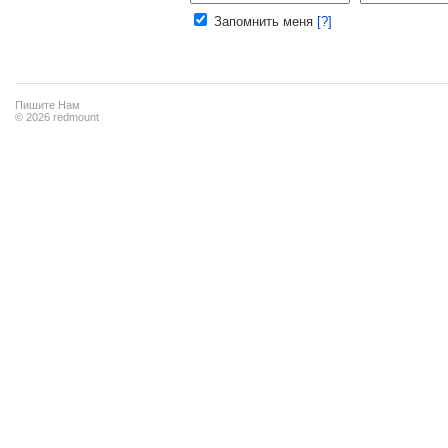
Запомнить меня
[?]
Пишите Нам
© 2026 redmount