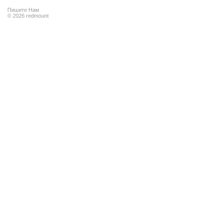
Пишите Нам
© 2026 redmount