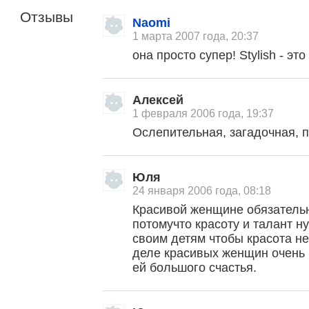
Отзывы
Naomi
1 марта 2007 года, 20:37
она просто супер! Stylish - это
Алексей
1 февраля 2006 года, 19:37
Ослепительная, загадочная, 
Юля
24 января 2006 года, 08:18
Красивой женщине обязательн
потомучто красоту и талант 
своим детям чтобы красота н
деле красивых женщин очень
ей большого счастья.