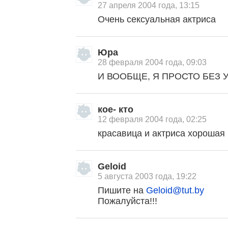
27 апреля 2004 года, 13:15
Очень сексуальная актриса
Юра
28 февраля 2004 года, 09:03
И ВООБЩЕ, Я ПРОСТО БЕЗ УМ
кое- кто
12 февраля 2004 года, 02:25
красавица и актриса хорошая
Geloid
5 августа 2003 года, 19:22
Пишите на
Geloid@tut.by
Пожалуйста!!!