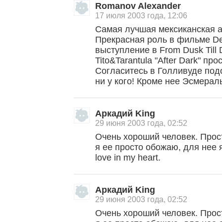
Romanov Alexander
17 июля 2003 года, 12:06
Самая лучшая мексиканская а
Прекрасная роль в фильме De
выступление в From Dusk Till
Tito&Tarantula "After Dark" пр
Согласитесь в Голливуде под
ни у кого! Кроме нее Эсмерал
Аркадий King
29 июня 2003 года, 02:52
Очень хороший человек. Прос
я ее просто обожаю, для нее
love in my heart.
Аркадий King
29 июня 2003 года, 02:52
Очень хороший человек. Прос