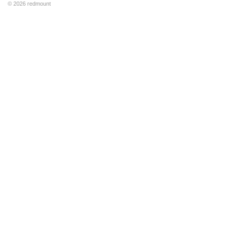
© 2026 redmount