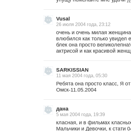
Vusal
26 июля 2004 года, 23:12
очень и очень милая женщина!
влюбился как только увидел 
блек она просто великолепна
актрисой и как красивой женщ
SARKISSIAN
11 мая 2004 года, 05:30
Ребята она просто класс, Я 
Омск-11.05.2004
дана
5 мая 2004 года, 19:39
класная, и в фильмах класны
Мальчики и Девочки, к стати 