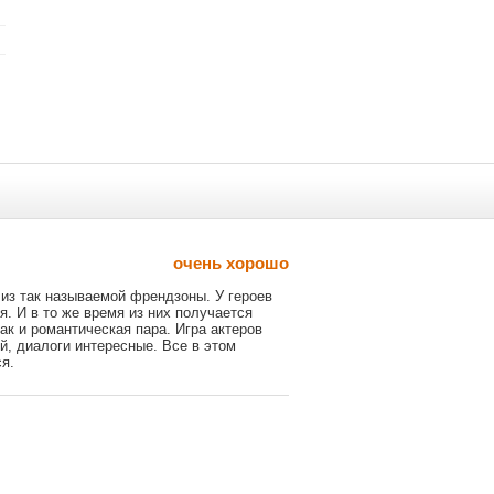
очень хорошо
 из так называемой френдзоны. У героев
. И в то же время из них получается
ак и романтическая пара. Игра актеров
, диалоги интересные. Все в этом
я.