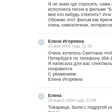
Я не знаю где спросить: сама
исполняла песни в фильме "
мне кто нибудь ответить? Или 
Обожаю этот фильм как Крючк
очень симпатичная, интересн
Елена Игоревна
23 мая 2005 года, 11:16
Очень хотелось Светлана что
Петербурге по телефону 356-
Я написала для вас спектакль
понравится
С уважением
Елена Игоревна
Елена
29 марта 2004 года, 12:58
Товарищи, были с подругой на