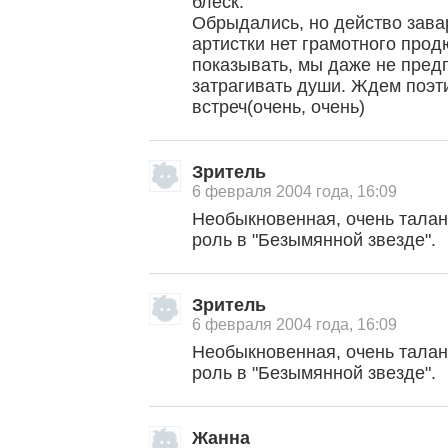
блеск.
Обрыдались, но действо зава
артистки нет грамотного прод
показывать, мы даже не предп
затрагивать души. Ждем поэти
встреч(очень, очень)
Зритель
6 февраля 2004 года, 16:09
Необыкновенная, очень талан
роль в "Безымянной звезде".
Зритель
6 февраля 2004 года, 16:09
Необыкновенная, очень талан
роль в "Безымянной звезде".
Жанна