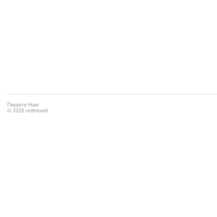
Пишите Нам
© 2026 redmount