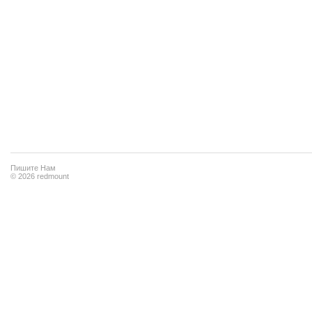
Пишите Нам
© 2026 redmount