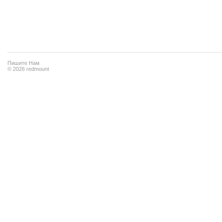
Пишите Нам
© 2026 redmount